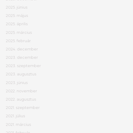
2025. június
2025. május
2025. április
2025. március
2025. február
2024. december
2023. december
2023. szeptember
2023. augusztus
2023. június
2022. november
2022. augusztus
2021. szeptember
2021. július
2021. március
2021. február