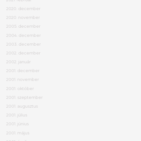
2020. december
2020. november
2005. december
2004. december
2003. december
2002. december
2002. január
2001. december
2001. november
2001. október
2001. szeptember
2001. augusztus
2001. július
2001. június
2001. május