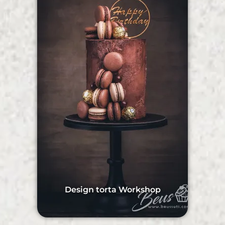
Design torta Workshop