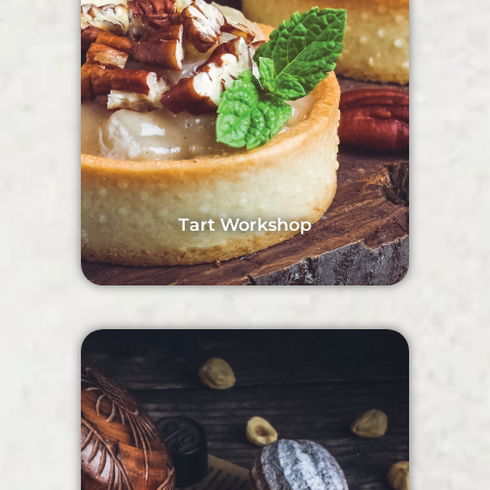
Tart Workshop