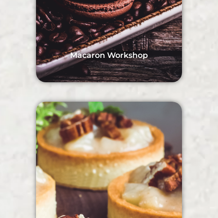
Macaron Workshop