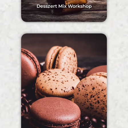
Desszert Mix Workshop