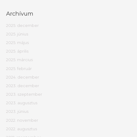
Archívum
2025. december
2025. június
2025. május
2025. április
2025. március
2025. február
2024. december
2023. december
2023. szeptember
2023. augusztus
2023. június
2022. november
2022. augusztus