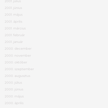
2001. július
2001. június
2001. május
2001. április
2001. március
2001. február
2001. január
2000. december
2000. november
2000. október
2000. szeptember
2000. augusztus
2000. július
2000. június
2000. május
2000. április