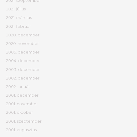
2021. szeptember
2021. július
2021. március
2021. február
2020. december
2020. november
2005. december
2004. december
2003. december
2002. december
2002. január
2001. december
2001. november
2001. október
2001. szeptember
2001. augusztus