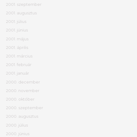
2001. szeptember
2001. augusztus
2001. július
2001. június
2001. május
2001. április
2001. március
2001. február
2001. január
2000. december
2000. november
2000. október
2000. szeptember
2000. augusztus
2000. július
2000. június