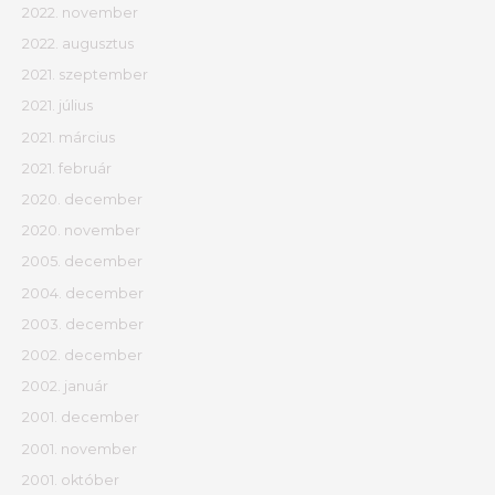
2022. november
2022. augusztus
2021. szeptember
2021. július
2021. március
2021. február
2020. december
2020. november
2005. december
2004. december
2003. december
2002. december
2002. január
2001. december
2001. november
2001. október