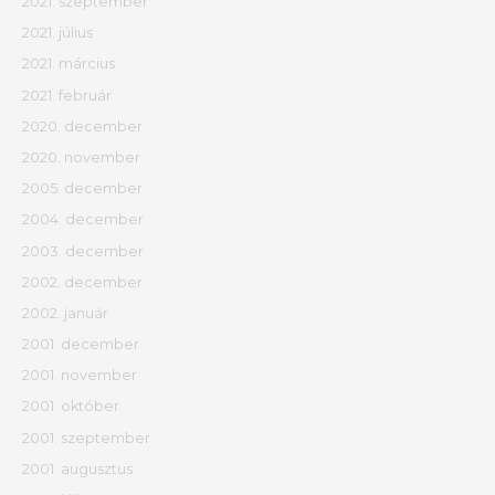
2021. szeptember
2021. július
2021. március
2021. február
2020. december
2020. november
2005. december
2004. december
2003. december
2002. december
2002. január
2001. december
2001. november
2001. október
2001. szeptember
2001. augusztus