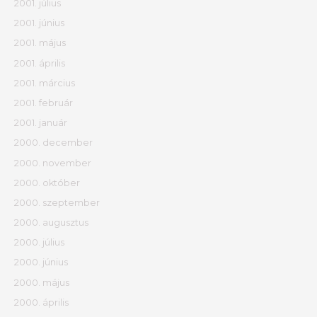
2001. július
2001. június
2001. május
2001. április
2001. március
2001. február
2001. január
2000. december
2000. november
2000. október
2000. szeptember
2000. augusztus
2000. július
2000. június
2000. május
2000. április