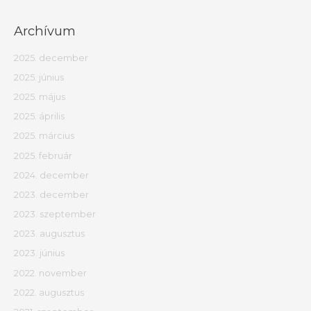
Archívum
2025. december
2025. június
2025. május
2025. április
2025. március
2025. február
2024. december
2023. december
2023. szeptember
2023. augusztus
2023. június
2022. november
2022. augusztus