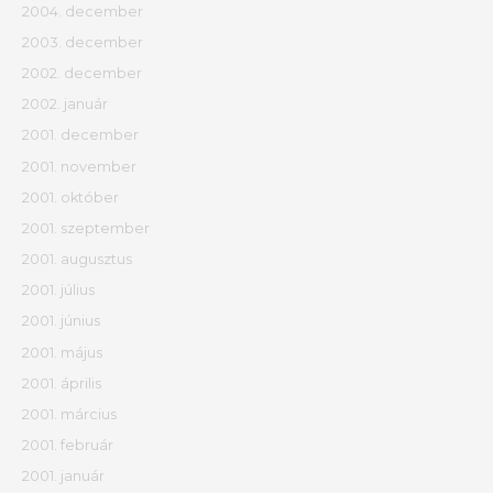
2004. december
2003. december
2002. december
2002. január
2001. december
2001. november
2001. október
2001. szeptember
2001. augusztus
2001. július
2001. június
2001. május
2001. április
2001. március
2001. február
2001. január