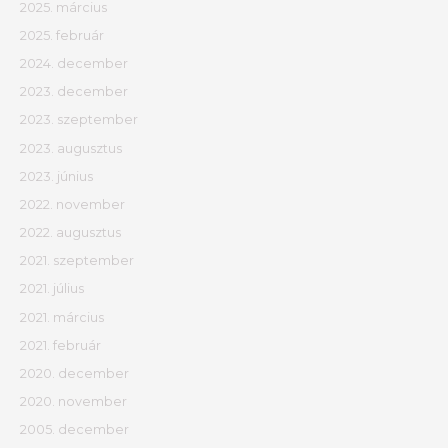
2025. március
2025. február
2024. december
2023. december
2023. szeptember
2023. augusztus
2023. június
2022. november
2022. augusztus
2021. szeptember
2021. július
2021. március
2021. február
2020. december
2020. november
2005. december