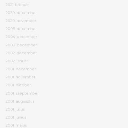
2021. február
2020. december
2020. november
2005. december
2004. december
2003. december
2002. december
2002. január
2001. december
2001. november
2001. október
2001. szeptember
2001. augusztus
2001. július
2001. június
2001. május