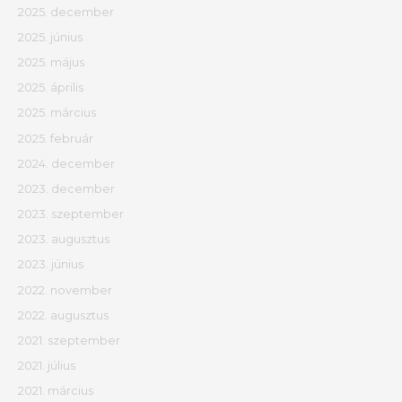
2025. december
2025. június
2025. május
2025. április
2025. március
2025. február
2024. december
2023. december
2023. szeptember
2023. augusztus
2023. június
2022. november
2022. augusztus
2021. szeptember
2021. július
2021. március