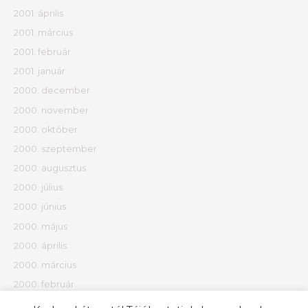
2001. április
2001. március
2001. február
2001. január
2000. december
2000. november
2000. október
2000. szeptember
2000. augusztus
2000. július
2000. június
2000. május
2000. április
2000. március
2000. február
2000. január